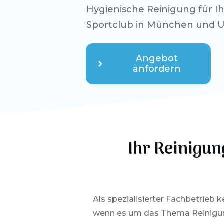
Hygienische Reinigung für I
Sportclub in
München
und 
Angebot
anfordern
Ihr Reinigun
Als spezialisierter Fachbetrieb 
wenn es um das Thema Reinigu