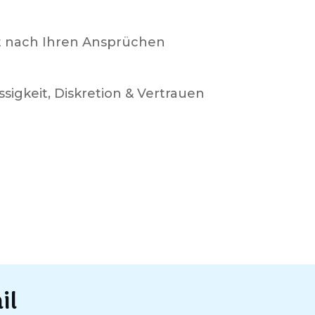
t nach Ihren Ansprüchen
ssigkeit, Diskretion & Vertrauen
il