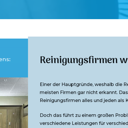
Reinigungsfirmen wol
ens:
Einer der Hauptgründe, weshalb die Re
meisten Firmen gar nicht erkannt. Das 
Reinigungsfirmen alles und jeden als
Doch das führt zu einem großen Probl
verschiedene Leistungen für verschie