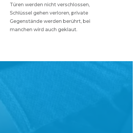
Türen werden nicht verschlossen,
Schlüssel gehen verloren, private
Gegenstände werden berührt, bei
manchen wird auch geklaut.