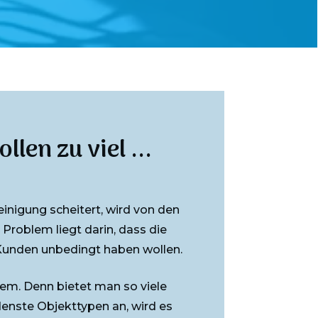
len zu viel ...
inigung scheitert, wird von den
Problem liegt darin, dass die
 Kunden unbedingt haben wollen.
em. Denn bietet man so viele
denste Objekttypen an, wird es