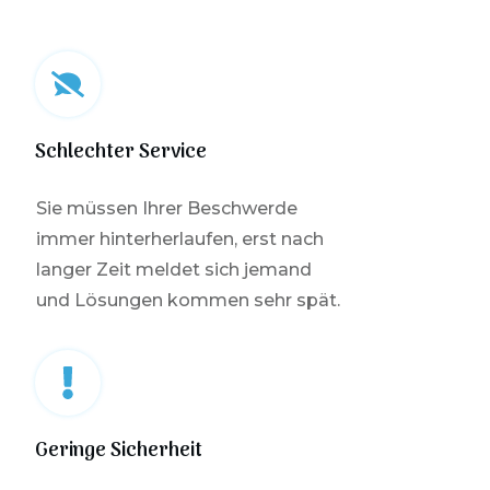
Schlechter Service
Sie müssen Ihrer Beschwerde
immer hinterherlaufen, erst nach
langer Zeit meldet sich jemand
und Lösungen kommen sehr spät.
Geringe Sicherheit