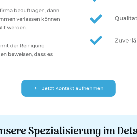
firma beauftragen, dann
Qualitä
lkommen verlassen können
llt werden.
Zuverlä
 mit der Reinigung
en beweisen, dass es
Jetzt Kontakt aufnehmen
nsere Spezialisierung im Deta