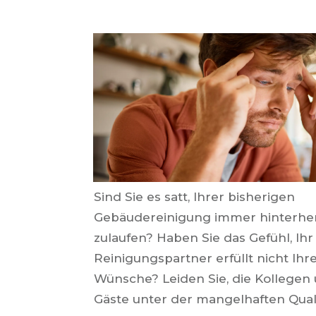
Sind Sie es satt, Ihrer bisherigen
Gebäudereinigung immer hinterhe
zulaufen? Haben Sie das Gefühl, Ihr
Reinigungspartner erfüllt nicht Ihr
Wünsche? Leiden Sie, die Kollegen 
Gäste unter der mangelhaften Qual