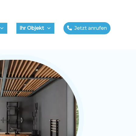
Ihr Objekt
Jetzt anrufen