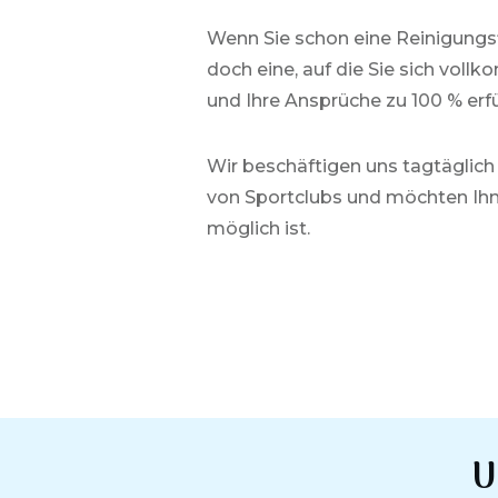
Wenn Sie schon eine Reinigungs
doch eine, auf die Sie sich vol
und Ihre Ansprüche zu 100 % erfü
Wir beschäftigen uns tagtäglich
von
Sportclubs
und möchten Ihn
möglich ist.
U