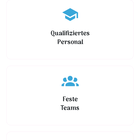
Qualifiziertes
Personal
Feste
Teams