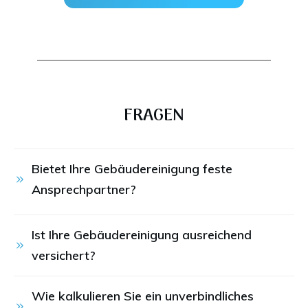
FRAGEN
Bietet Ihre Gebäudereinigung feste 
Ansprechpartner?
Ist Ihre Gebäudereinigung ausreichend 
versichert?
Wie kalkulieren Sie ein unverbindliches 