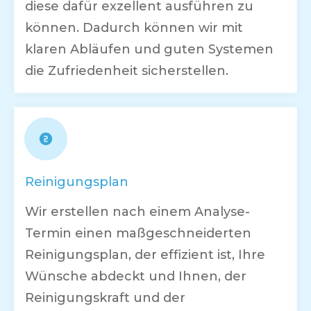
diese dafür exzellent ausführen zu
können. Dadurch können wir mit
klaren Abläufen und guten Systemen
die Zufriedenheit sicherstellen.
Reinigungsplan
Wir erstellen nach einem Analyse-
Termin einen maßgeschneiderten
Reinigungsplan, der effizient ist, Ihre
Wünsche abdeckt und Ihnen, der
Reinigungskraft und der