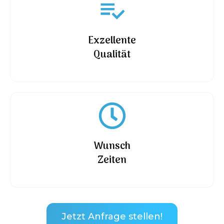
Exzellente
Qualität
Wunsch
Zeiten
Jetzt Anfrage stellen!