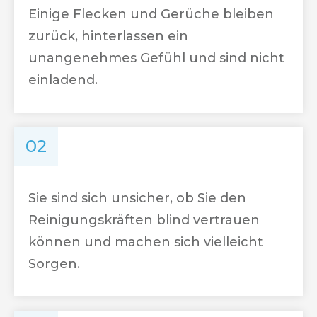
Einige Flecken und Gerüche bleiben
zurück, hinterlassen ein
unangenehmes Gefühl und sind nicht
einladend.
02
Sie sind sich unsicher, ob Sie den
Reinigungskräften blind vertrauen
können und machen sich vielleicht
Sorgen.