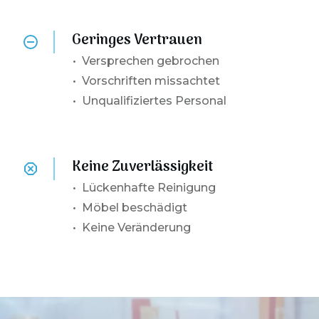
Geringes Vertrauen
•
Versprechen gebrochen
• Vorschriften missachtet
• Unqualifiziertes Personal
Keine Zuverlässigkeit
•
Lückenhafte Reinigung
• Möbel beschädigt
• Keine Veränderung