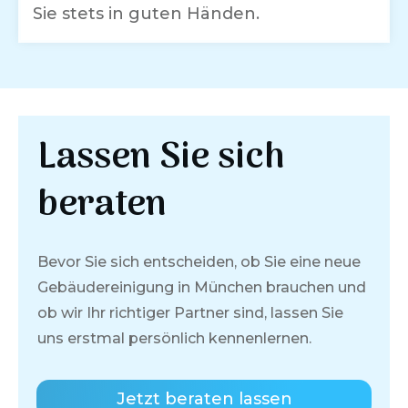
Sie stets in guten Händen.
Lassen Sie sich
beraten
Bevor Sie sich entscheiden, ob Sie eine neue
Gebäudereinigung in
München
brauchen und
ob wir Ihr richtiger Partner sind, lassen Sie
uns erstmal persönlich kennenlernen.
Jetzt beraten lassen