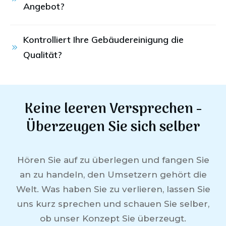
Angebot?
Kontrolliert Ihre Gebäudereinigung die 
Qualität?
Keine leeren Versprechen -
Überzeugen Sie sich selber
Hören Sie auf zu überlegen und fangen Sie
an zu handeln, den Umsetzern gehört die
Welt. Was haben Sie zu verlieren, lassen Sie
uns kurz sprechen und schauen Sie selber,
ob unser Konzept Sie überzeugt.