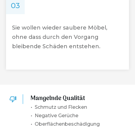
03
Sie wollen wieder saubere Möbel,
ohne dass durch den Vorgang
bleibende Schäden entstehen.
Mangelnde Qualität
• Schmutz und Flecken
• Negative Gerüche
• Oberflächenbeschädigung