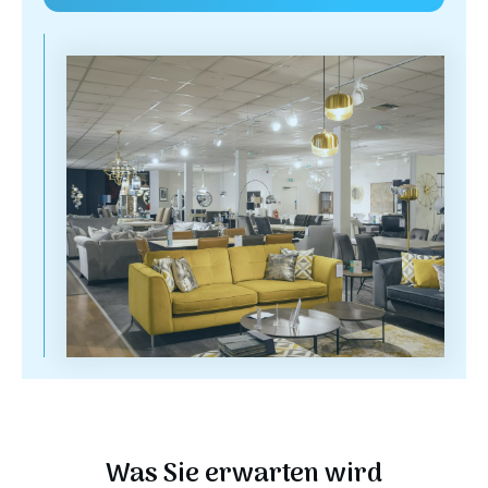
Was Sie erwarten wird