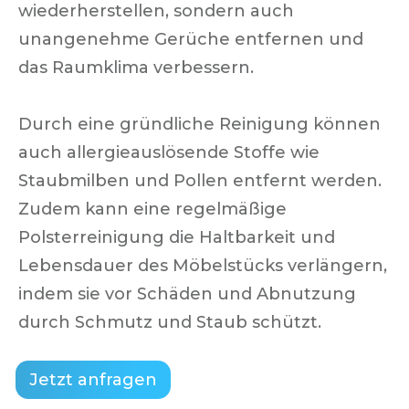
wiederherstellen, sondern auch
unangenehme Gerüche entfernen und
das Raumklima verbessern.
Durch eine gründliche Reinigung können
auch allergieauslösende Stoffe wie
Staubmilben und Pollen entfernt werden.
Zudem kann eine regelmäßige
Polsterreinigung die Haltbarkeit und
Lebensdauer des Möbelstücks verlängern,
indem sie vor Schäden und Abnutzung
durch Schmutz und Staub schützt.
Jetzt anfragen