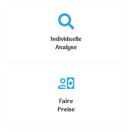
Individuelle
Analyse
Faire
Preise