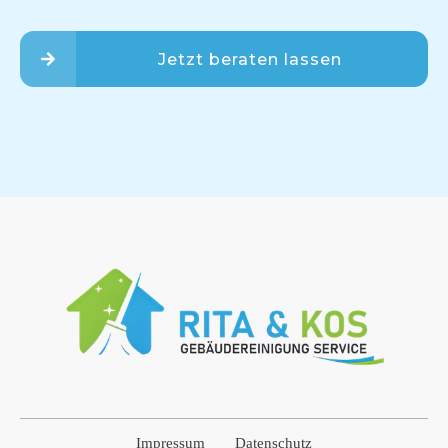
Jetzt beraten lassen
Impressum
Datenschutz