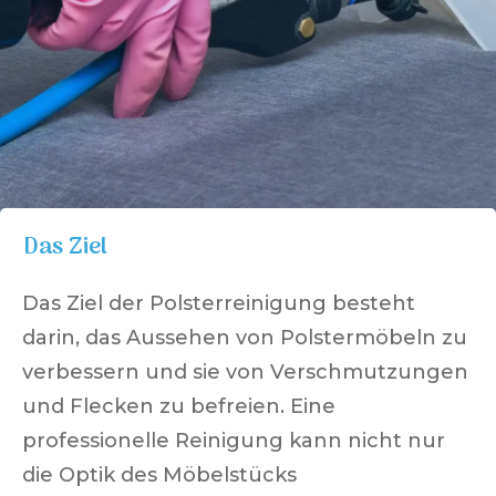
Das Ziel
Das Ziel der Polsterreinigung besteht
darin, das Aussehen von Polstermöbeln zu
verbessern und sie von Verschmutzungen
und Flecken zu befreien. Eine
professionelle Reinigung kann nicht nur
die Optik des Möbelstücks