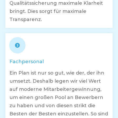
Qualitätssicherung maximale Klarheit
bringt. Dies sorgt für maximale
Transparenz.
Fachpersonal
Ein Plan ist nur so gut, wie der, der ihn
umsetzt. Deshalb legen wir viel Wert
auf moderne Mitarbeitergewinnung,
um einen großen Pool an Bewerbern
zu haben und von diesen strikt die
Besten der Besten einzustellen. So sind