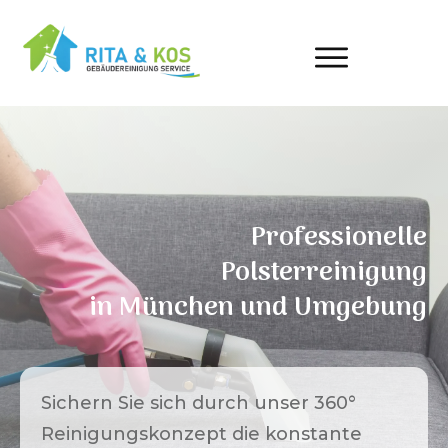
Professionelle
Polsterreinigung
in
München
und Umgebung
Sichern Sie sich durch unser 360°
Reinigungskonzept die konstante