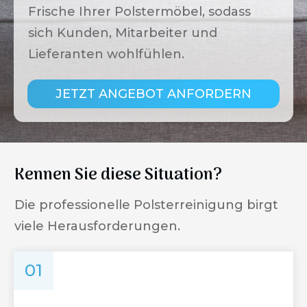
Frische Ihrer Polstermöbel, sodass
sich Kunden, Mitarbeiter und
Lieferanten wohlfühlen.
JETZT ANGEBOT ANFORDERN
Kennen Sie diese Situation?
Die professionelle Polsterreinigung birgt
viele Herausforderungen.
01