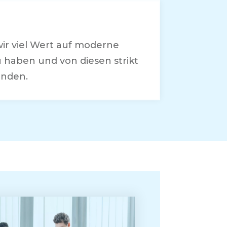
 wir viel Wert auf moderne
haben und von diesen strikt
änden.