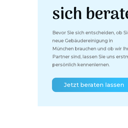
sich berat
Bevor Sie sich entscheiden, ob Si
neue Gebäudereinigung in
München
brauchen und ob wir Ihr
Partner sind, lassen Sie uns erst
persönlich kennenlernen.
Jetzt beraten lassen