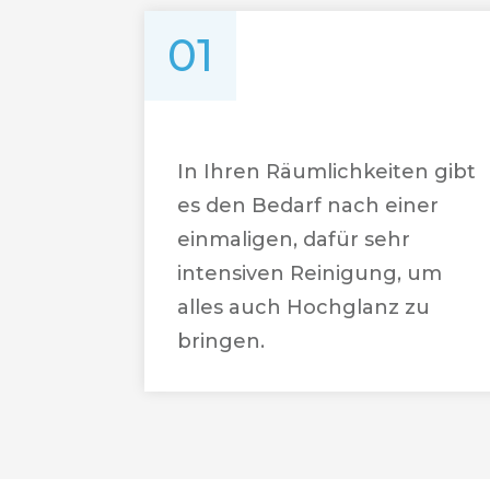
01
In Ihren Räumlichkeiten gibt
es den Bedarf nach einer
einmaligen, dafür sehr
intensiven Reinigung, um
alles auch Hochglanz zu
bringen.