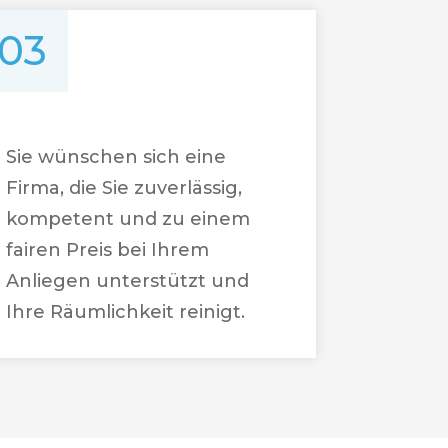
03
Sie wünschen sich eine
Firma, die Sie zuverlässig,
kompetent und zu einem
fairen Preis bei Ihrem
Anliegen unterstützt und
Ihre Räumlichkeit reinigt.