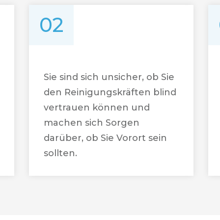
02
Sie sind sich unsicher, ob Sie
den Reinigungskräften blind
vertrauen können und
machen sich Sorgen
darüber, ob Sie Vorort sein
sollten.