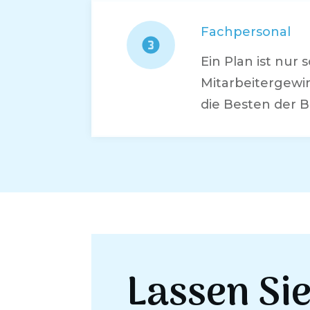
Fachpersonal
Ein Plan ist nur
Mitarbeitergewi
die Besten der B
Lassen Si