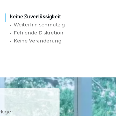
Keine Zuverlässigkeit
•
Weiterhin schmutzig
• Fehlende Diskretion
• Keine Veränderung
ckiger