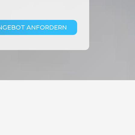
ANGEBOT ANFORDERN