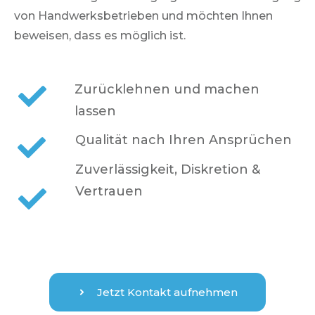
von
Handwerksbetrieben
und möchten Ihnen
beweisen, dass es möglich ist.
Zurücklehnen und machen
lassen
Qualität nach Ihren Ansprüchen
Zuverlässigkeit, Diskretion &
Vertrauen
Jetzt Kontakt aufnehmen