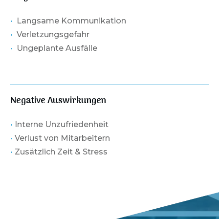
•
Langsame Kommunikation
•
Verletzungsgefahr
•
Ungeplante Ausfälle
Negative Auswirkungen
•
Interne Unzufriedenheit
•
Verlust von Mitarbeitern
•
Zusätzlich Zeit & Stress