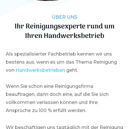
ÜBER UNS
Ihr Reinigungsexperte rund um
Ihren
Handwerksbetrieb
Als spezialisierter Fachbetrieb kennen wir uns
bestens aus, wenn es um das Thema Reinigung
von
Handwerksbetrieben
geht.
Wenn Sie schon eine Reinigungsfirma
beauftragen, dann doch eine, auf die Sie sich
vollkommen verlassen können und Ihre
Ansprüche zu 100 % erfüllt werden.
Wir beschäftigen uns tagtäglich mit der Reinigung