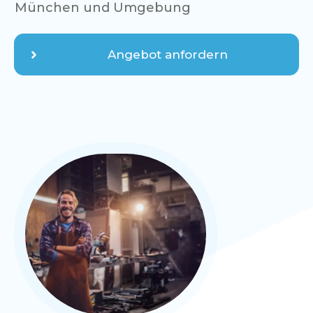
München
und Umgebung
Angebot anfordern