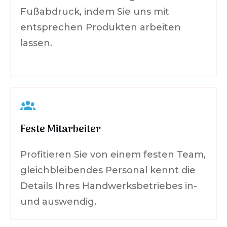
Fußabdruck, indem Sie uns mit
entsprechen Produkten arbeiten
lassen.
Feste Mitarbeiter
Profitieren Sie von einem festen Team,
gleichbleibendes Personal kennt die
Details Ihres Handwerksbetriebes in-
und auswendig.