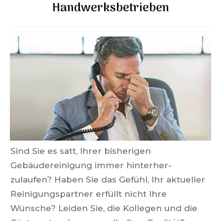
Handwerksbetrieben
Sind Sie es satt, Ihrer bisherigen
Gebäudereinigung immer hinterher-
zulaufen? Haben Sie das Gefühl, Ihr aktueller
Reinigungspartner erfüllt nicht Ihre
Wünsche? Leiden Sie, die Kollegen und die