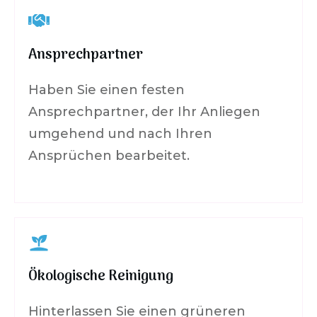
Ansprechpartner
Haben Sie einen festen
Ansprechpartner, der Ihr Anliegen
umgehend und nach Ihren
Ansprüchen bearbeitet.
Ökologische Reinigung
Hinterlassen Sie einen grüneren