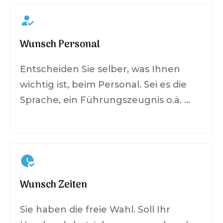
Wunsch Personal
Entscheiden Sie selber, was Ihnen
wichtig ist, beim Personal. Sei es die
Sprache, ein Führungszeugnis o.ä. …
Wunsch Zeiten
Sie haben die freie Wahl. Soll Ihr