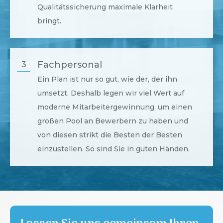
Qualitätssicherung maximale Klarheit
bringt.
Fachpersonal
3
Ein Plan ist nur so gut, wie der, der ihn
umsetzt. Deshalb legen wir viel Wert auf
moderne Mitarbeitergewinnung, um einen
großen Pool an Bewerbern zu haben und
von diesen strikt die Besten der Besten
einzustellen. So sind Sie in guten Händen.