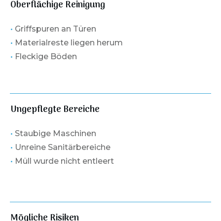
Oberflächige Reinigung
•
Griffspuren an Türen
•
Materialreste liegen herum
•
Fleckige Böden
Ungepflegte Bereiche
•
Staubige Maschinen
•
Unreine Sanitärbereiche
•
Müll wurde nicht entleert
Mögliche Risiken