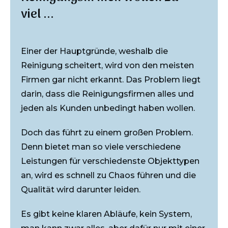
viel ...
Einer der Hauptgründe, weshalb die
Reinigung scheitert, wird von den meisten
Firmen gar nicht erkannt. Das Problem liegt
darin, dass die Reinigungsfirmen alles und
jeden als Kunden unbedingt haben wollen.
Doch das führt zu einem großen Problem.
Denn bietet man so viele verschiedene
Leistungen für verschiedenste Objekttypen
an, wird es schnell zu Chaos führen und die
Qualität wird darunter leiden.
Es gibt keine klaren Abläufe, kein System,