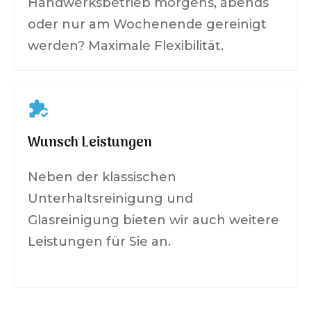
Handwerksbetrieb morgens, abends
oder nur am Wochenende gereinigt
werden? Maximale Flexibilität.
Wunsch Leistungen
Neben der klassischen
Unterhaltsreinigung und
Glasreinigung bieten wir auch weitere
Leistungen für Sie an.