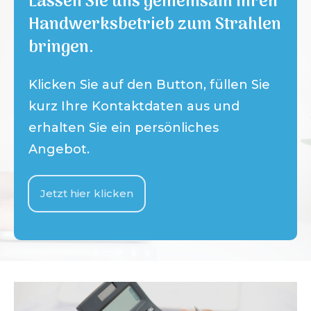
Lassen Sie uns gemeinsam Ihren
Handwerksbetrieb zum Strahlen
bringen.
Klicken Sie auf den Button, füllen Sie
kurz Ihre Kontaktdaten aus und
erhalten Sie ein persönliches
Angebot.
Jetzt hier klicken