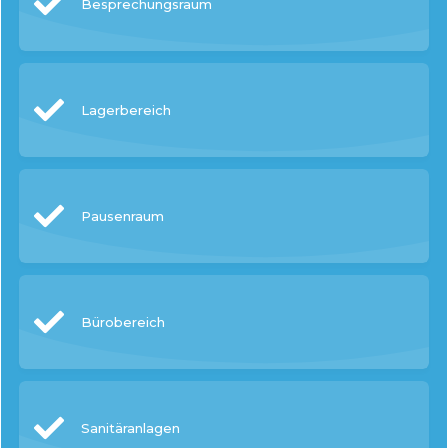
Besprechungsraum
Lagerbereich
Pausenraum
Bürobereich
Sanitäranlagen