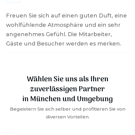
Freuen Sie sich auf einen guten Duft, eine
wohlfühlende Atmosphäre und ein sehr
angenehmes Gefühl. Die Mitarbeiter,
Gäste und Besucher werden es merken.
Wählen Sie uns als Ihren
zuverlässigen Partner
in
München
und Umgebung
Begeistern Sie sich selber und profitieren Sie von
diversen Vorteilen.