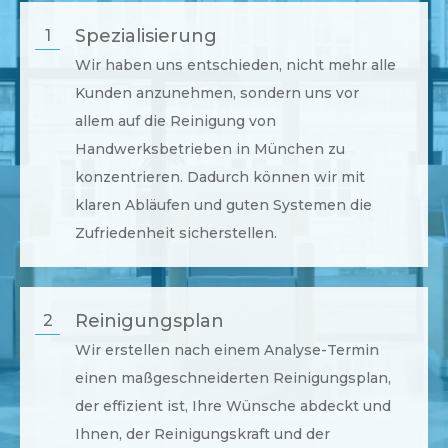
Spezialisierung
1
Wir haben uns entschieden, nicht mehr alle
Kunden anzunehmen, sondern uns vor
allem auf die Reinigung von
Handwerksbetrieben in
München
zu
konzentrieren. Dadurch können wir mit
klaren Abläufen und guten Systemen die
Zufriedenheit sicherstellen.
Reinigungsplan
2
Wir erstellen nach einem Analyse-Termin
einen maßgeschneiderten Reinigungsplan,
der effizient ist, Ihre Wünsche abdeckt und
Ihnen, der Reinigungskraft und der