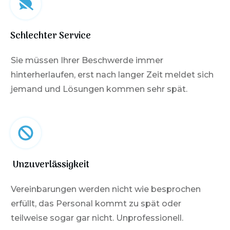
Schlechter Service
Sie müssen Ihrer Beschwerde immer
hinterherlaufen, erst nach langer Zeit meldet sich
jemand und Lösungen kommen sehr spät.
Unzuverlässigkeit
Vereinbarungen werden nicht wie besprochen
erfüllt, das Personal kommt zu spät oder
teilweise sogar gar nicht. Unprofessionell.