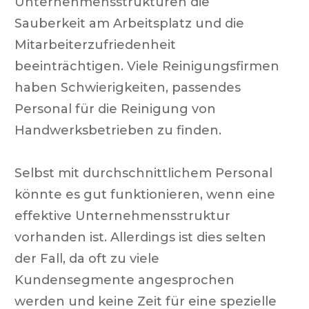
Unternehmensstrukturen die
Sauberkeit am Arbeitsplatz und die
Mitarbeiterzufriedenheit
beeinträchtigen. Viele Reinigungsfirmen
haben Schwierigkeiten, passendes
Personal für die Reinigung von
Handwerksbetrieben zu finden.
Selbst mit durchschnittlichem Personal
könnte es gut funktionieren, wenn eine
effektive Unternehmensstruktur
vorhanden ist. Allerdings ist dies selten
der Fall, da oft zu viele
Kundensegmente angesprochen
werden und keine Zeit für eine spezielle