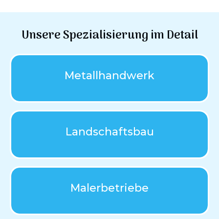
Unsere Spezialisierung im Detail
Metallhandwerk
Landschaftsbau
Malerbetriebe