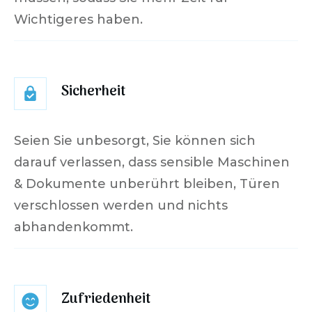
Wichtigeres haben.
Sicherheit
Seien Sie unbesorgt, Sie können sich
darauf verlassen, dass sensible Maschinen
& Dokumente unberührt bleiben, Türen
verschlossen werden und nichts
abhandenkommt.
Zufriedenheit