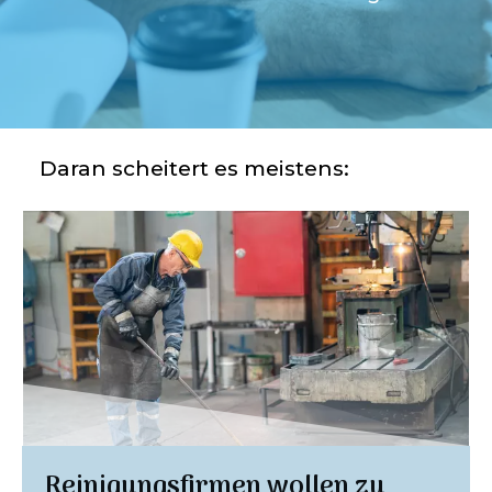
Daran scheitert es meistens:
Reinigungsfirmen wollen zu