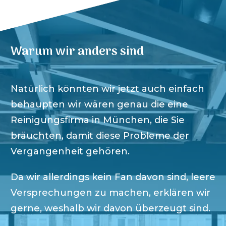
Warum wir anders sind
Natürlich könnten wir jetzt auch einfach
behaupten wir wären genau die eine
Reinigungsfirma in
München
, die Sie
bräuchten, damit diese Probleme der
Vergangenheit gehören.
Da wir allerdings kein Fan davon sind, leere
Versprechungen zu machen, erklären wir
gerne, weshalb wir davon überzeugt sind.