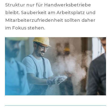
Struktur nur für Handwerksbetriebe
bleibt. Sauberkeit am Arbeitsplatz und
Mitarbeiterzufriedenheit sollten daher
im Fokus stehen.