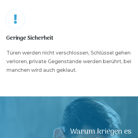
Geringe Sicherheit
Türen werden nicht verschlossen, Schlüssel gehen
verloren, private Gegenstände werden berührt, bei
manchen wird auch geklaut.
Warum kriegen es