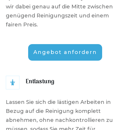
wir dabei genau auf die Mitte zwischen
genügend Reinigungszeit und einem
fairen Preis.
Angebot anfordern
Entlastung
Lassen Sie sich die lästigen Arbeiten in
Bezug auf die Reinigung komplett
abnehmen, ohne nachkontrollieren zu
müssen, sodass Sie mehr Zeit für