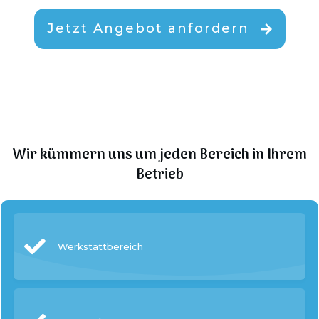
Jetzt Angebot anfordern
Wir kümmern uns um jeden Bereich in Ihrem
Betrieb
Werkstattbereich