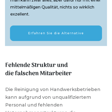
man kann zwar alles, aber dafür nur mit einer
mittelmäßigen Qualität, nichts so wirklich
exzellent.
Erfahren Sie die Alternative
Fehlende Struktur und
die falschen Mitarbeiter
Die Reinigung von Handwerksbetrieben
kann aufgrund von unqualifiziertem
Personal und fehlenden