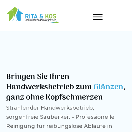
Bringen Sie Ihren
Handwerksbetrieb zum
Glänzen
,
ganz ohne Kopfschmerzen
Strahlender Handwerksbetrieb,
sorgenfreie Sauberkeit - Professionelle
Reinigung für reibungslose Abläufe in