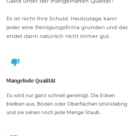
Gäste unter der mangelhaften Qualität?
Es ist nicht Ihre Schuld.
Heutzutage kann
jeder eine Reinigungsfirma gründen und das
endet dann natürlich nicht immer gut.
Mangelnde Qualität
Es wird nur ganz schnell gereinigt. Die Ecken
bleiben aus, Böden oder Oberflächen sind klebrig
und sie sehen noch jede Menge Staub.